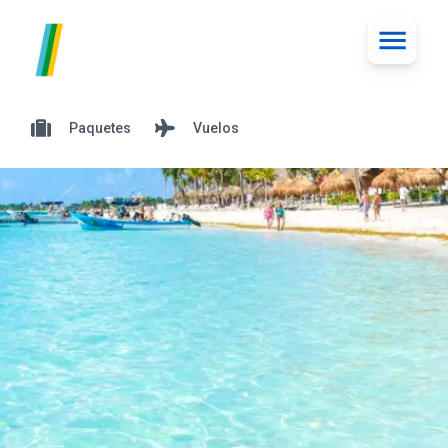
Paquetes
Vuelos