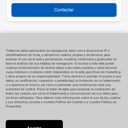
Contactar
Tratamos datos personales de navegación, tales como direcciones IP o
identificadores en línea, y utilizamos cookies, propias y de terceros, para
analizar el uso de la web y personalizar nuestros contenidos y publicidad en
base al análisis de sus hábitos de navegación. El acceso a esta web puede
implicar la transmisión de dichos datos a las redes sociales u otros terceros
cuyos botones o módulos estén disponibles en la web, para fines de marketing
y otros propios de su responsabilidad. Tiene derecho a solicitar el acceso a sus
datos, su rectificación, supresión o portabilidad, la limitación de su tratamiento
u a oponerse al mismo, así como a presentar una reclamación ante una
autoridad de control. Pulse el botón Aceptar para autorizar la instalación de
todas las cookies, así como el tratamiento y comunicación de sus datos para
los fines señalados. Para obtener más información sobre el uso de las cookies
y sus derechos, acceda a nuestra Política de Cookies o a nuestra Política de
Privacidad