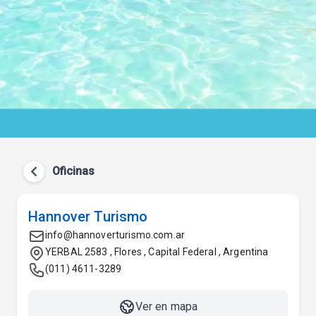
Oficinas
Hannover Turismo
info@hannoverturismo.com.ar
YERBAL 2583 , Flores , Capital Federal , Argentina
(011) 4611-3289
Ver en mapa